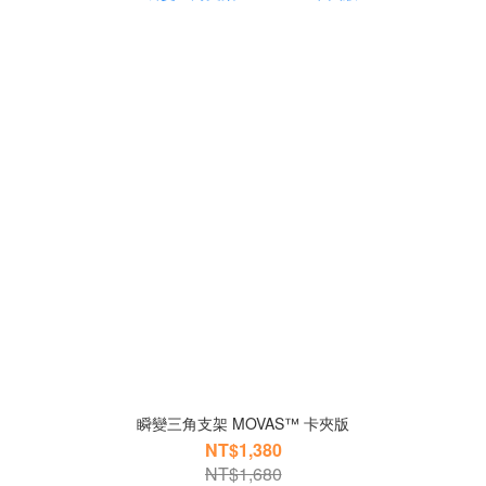
瞬變三角支架 MOVAS™ 卡夾版
NT$1,380
NT$1,680