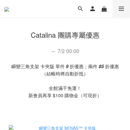
Catalina 團購專屬優惠
～ 7/2 00:00
瞬變三角支架 卡夾版 單件
9
折優惠；兩件
85
折優惠
（結帳時將自動折抵）
全館滿千免運！
新會員再享 $100 購物金（可現折）