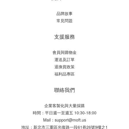
品牌故事
常見問題
支援服務
會員與購物金
運送及訂單
退換貨政策
福利品專區
聯絡我們
企業客製化與大量採購
時間：平日週一至週五 10:30-18:00
Mail：support@moft.us
地址：新北市三重區光復路一段61巷26號9樓之1