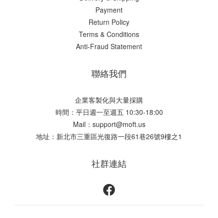
Payment
Return Policy
Terms & Conditions
Anti-Fraud Statement
聯絡我們
企業客製化與大量採購
時間：平日週一至週五 10:30-18:00
Mail：support@moft.us
地址：新北市三重區光復路一段61巷26號9樓之1
社群連結