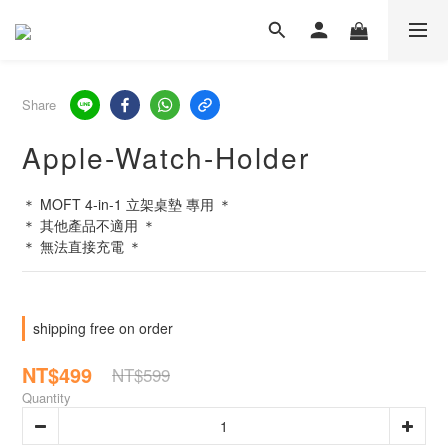
Share
Apple-Watch-Holder
＊ MOFT 4-in-1 立架桌墊 專用 ＊
＊ 其他產品不適用 ＊
＊ 無法直接充電 ＊
shipping free on order
NT$499
NT$599
Quantity