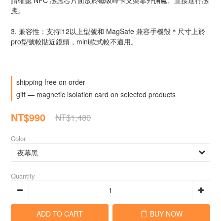
請確認 NFC 感應芯片面放於磁吸嗶卡支架靠外側處、直接進行感
應。
3. 兼容性：支持i12以上型號和 MagSafe 兼容手機殼＊尺寸上於
pro型號較貼近鏡頭，mini款式較不適用。
shipping free on order
gift — magnetic isolation card on selected products
NT$990
NT$1,480
Color
Quantity
ADD TO CART
BUY NOW