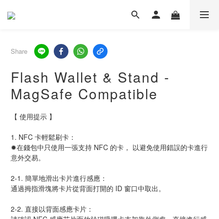
Share
Flash Wallet & Stand -
MagSafe Compatible
【 使用提示 】
1. NFC 卡輕鬆刷卡：
✹在錢包中只使用一張支持 NFC 的卡， 以避免使用錯誤的卡進行
意外交易。
2-1. 簡單地滑出卡片進行感應：
通過拇指滑塊將卡片從背面打開的 ID 窗口中取出。
2-2. 直接以背面感應卡片：