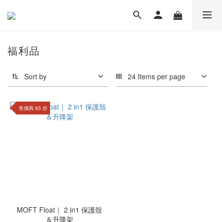
福利品
Sort by
24 Items per page
售價再 65 折
MOFT Float｜ 2 in1 保護殼
＆升降架