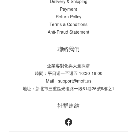
Delivery & Shipping
Payment
Return Policy
Terms & Conditions
Anti-Fraud Statement
聯絡我們
企業客製化與大量採購
時間：平日週一至週五 10:30-18:00
Mail：support@moft.us
地址：新北市三重區光復路一段61巷26號9樓之1
社群連結