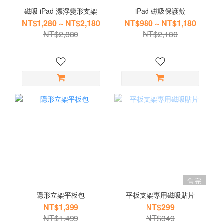
磁吸 iPad 漂浮變形支架
iPad 磁吸保護殼
NT$1,280 ~ NT$2,180
NT$980 ~ NT$1,180
NT$2,880
NT$2,180
售完
隱形立架平板包
平板支架專用磁吸貼片
NT$1,399
NT$299
NT$1,499
NT$349