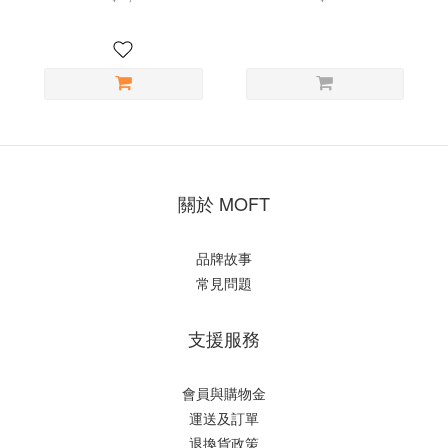
關於 MOFT
品牌故事
常見問題
支援服務
會員與購物金
運送及訂單
退換貨政策