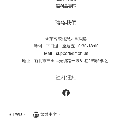
福利品專區
聯絡我們
企業客製化與大量採購
時間：平日週一至週五 10:30-18:00
Mail：support@moft.us
地址：新北市三重區光復路一段61巷26號9樓之1
社群連結
$
TWD
繁體中文