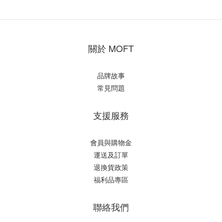
關於 MOFT
品牌故事
常見問題
支援服務
會員與購物金
運送及訂單
退換貨政策
福利品專區
聯絡我們