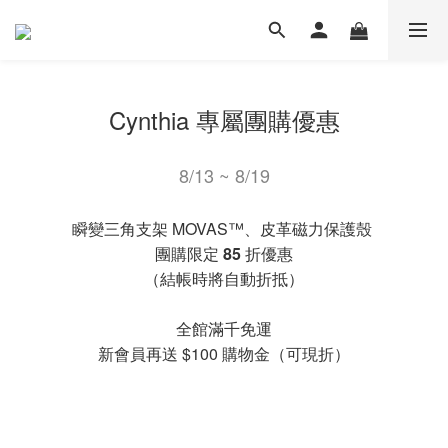
Cynthia 專屬團購優惠
8/13 ~ 8/19
瞬變三角支架 MOVAS™、皮革磁力保護殼
團購限定
85
折優惠
（結帳時將自動折抵）
全館滿千免運
新會員再送 $100 購物金（可現折）