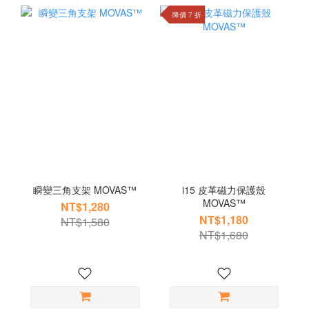
降價 7 折
瞬變三角支架 MOVAS™
i15 皮革磁力保護殼
MOVAS™
NT$1,280
NT$1,180
NT$1,580
NT$1,680