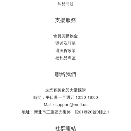
常見問題
支援服務
會員與購物金
運送及訂單
退換貨政策
福利品專區
聯絡我們
企業客製化與大量採購
時間：平日週一至週五 10:30-18:00
Mail：support@moft.us
地址：新北市三重區光復路一段61巷26號9樓之1
社群連結