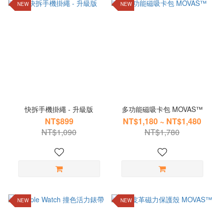
NEW
NEW
快拆手機掛繩 - 升級版
多功能磁吸卡包 MOVAS™
NT$899
NT$1,180 ~ NT$1,480
NT$1,090
NT$1,780
NEW
NEW