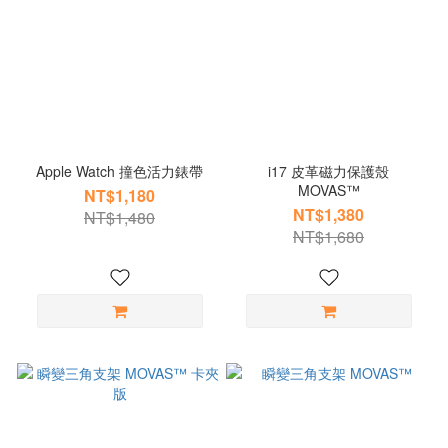
Apple Watch 撞色活力錶帶
i17 皮革磁力保護殼
MOVAS™
NT$1,180
NT$1,380
NT$1,480
NT$1,680