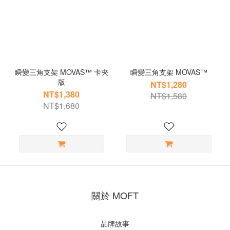
瞬變三角支架 MOVAS™ 卡夾
瞬變三角支架 MOVAS™
版
NT$1,280
NT$1,380
NT$1,580
NT$1,680
關於 MOFT
品牌故事