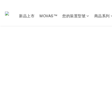
新品上市
MOVAS™
您的裝置型號
商品系列