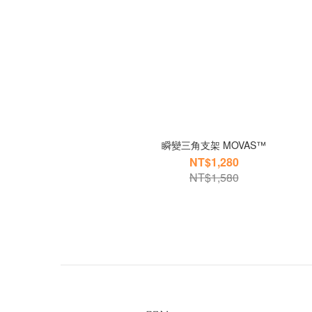
瞬變三角支架 MOVAS™
NT$1,280
NT$1,580