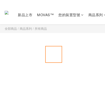
新品上市
MOVAS™
您的裝置型號
商品系列
全部商品
/
商品系列
/
所有商品