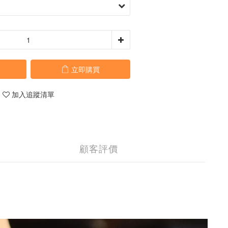
立即購買
加入追蹤清單
顧客評價