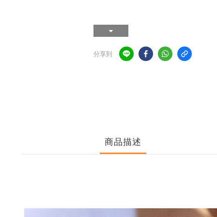
分享到
商品描述