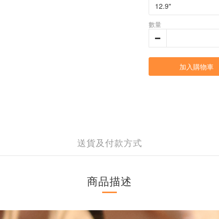
數量
加入購物車
送貨及付款方式
商品描述