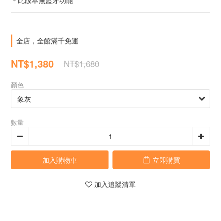
＊此版本無藍牙功能
全店，全館滿千免運
NT$1,380
NT$1,680
顏色
數量
加入購物車
立即購買
加入追蹤清單