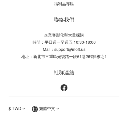
福利品專區
聯絡我們
企業客製化與大量採購
時間：平日週一至週五 10:30-18:00
Mail：support@moft.us
地址：新北市三重區光復路一段61巷26號9樓之1
社群連結
$
TWD
繁體中文