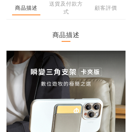
送貨及付款方
商品描述
顧客評價
式
商品描述