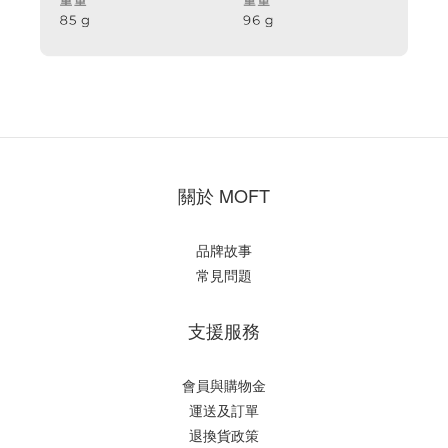
關於 MOFT
品牌故事
常見問題
支援服務
會員與購物金
運送及訂單
退換貨政策