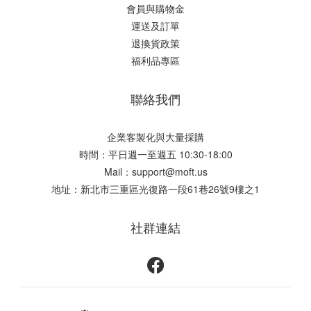
會員與購物金
運送及訂單
退換貨政策
福利品專區
聯絡我們
企業客製化與大量採購
時間：平日週一至週五 10:30-18:00
Mail：support@moft.us
地址：新北市三重區光復路一段61巷26號9樓之1
社群連結