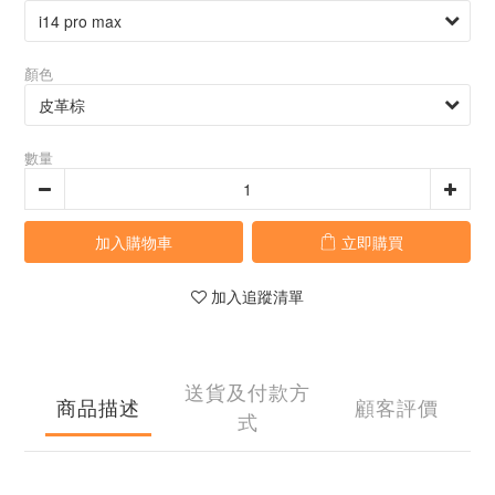
顏色
數量
加入購物車
立即購買
加入追蹤清單
送貨及付款方
商品描述
顧客評價
式