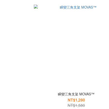
瞬變三角支架 MOVAS™
NT$1,280
NT$1,580