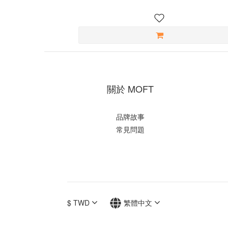
關於 MOFT
品牌故事
常見問題
$
TWD
繁體中文