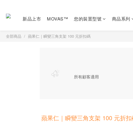
新品上市
MOVAS™
您的裝置型號
商品系列
全部商品
蘋果仁｜瞬變三角支架 100 元折扣碼
所有顧客適用
蘋果仁｜瞬變三角支架 100 元折扣