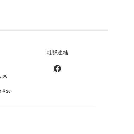
社群連結
:00
巷26