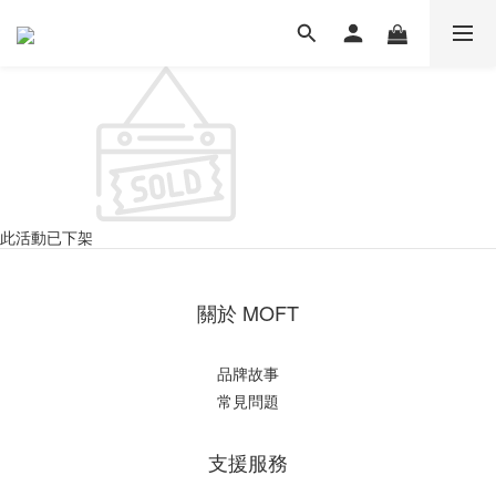
此活動已下架
關於 MOFT
品牌故事
常見問題
支援服務