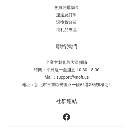
會員與購物金
運送及訂單
退換貨政策
福利品專區
聯絡我們
企業客製化與大量採購
時間：平日週一至週五 10:30-18:00
Mail：support@moft.us
地址：新北市三重區光復路一段61巷26號9樓之1
社群連結